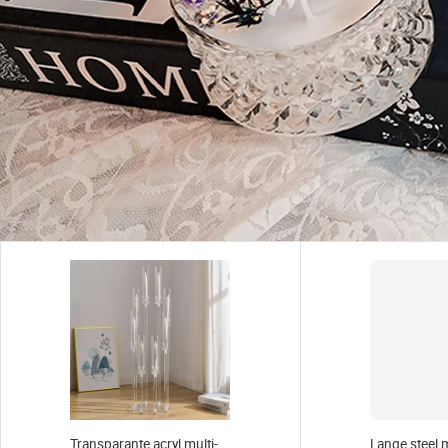
Transparante acryl multi-
Lange steel 